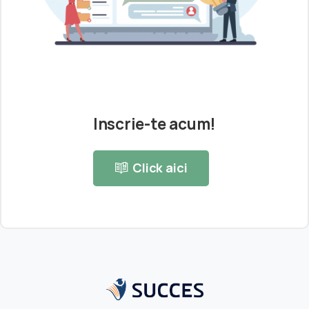
Inscrie-te acum!
Click aici