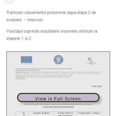
Publicam clasamentul preluminar dupa etapa 2 de
evaluare – interviuri
Punctajul cuprinde rezultatele insumate obtinute la
etapele 1 si 2.
View in Full Screen