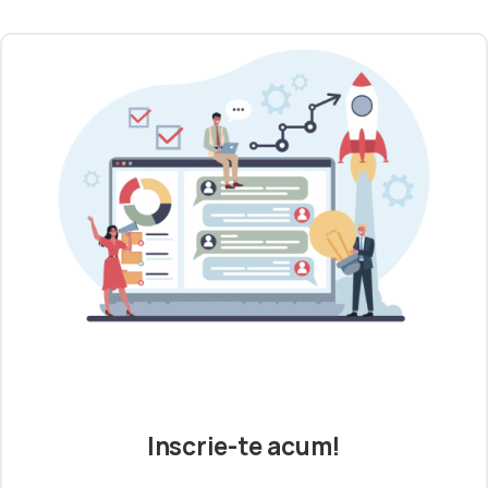
Inscrie-te acum!