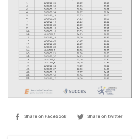
Share on Facebook
Share on twitter